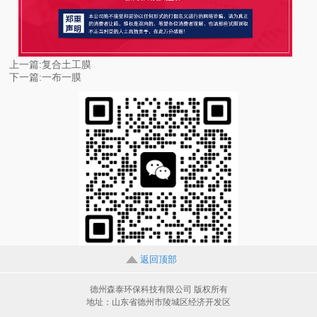
上一篇:
复合土工膜
下一篇:
一布一膜
返回顶部
德州森泰环保科技有限公司 版权所有
地址：山东省德州市陵城区经济开发区