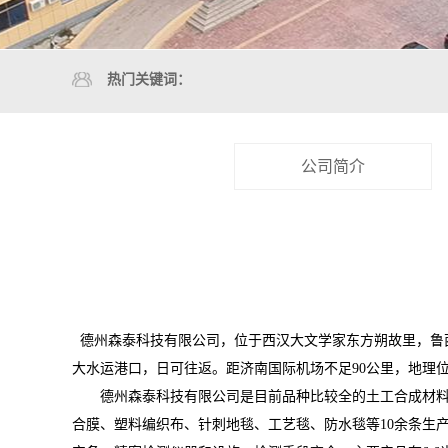
热门关键词：
公司简介
德州森泰科技有限公司，位于西汉大文学家东方朔故里，鲁
大水运港口，日可往返。距济南国际机场不足90公里，地理
德州森泰科技有限公司是目前品种比较全的土工合成材料专
合膜、塑料编织布、针刺地毯、工艺毯、防水毯等10余条生