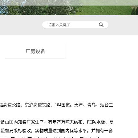
厂房设备
高速公路、京沪高速铁路、104国道。天津、青岛、烟台三
备由国内知名厂家生产。有年产万吨无纺布、PE防水板、复
术监督局采标验收，实物质量达到国内优等水平。并拥有一套