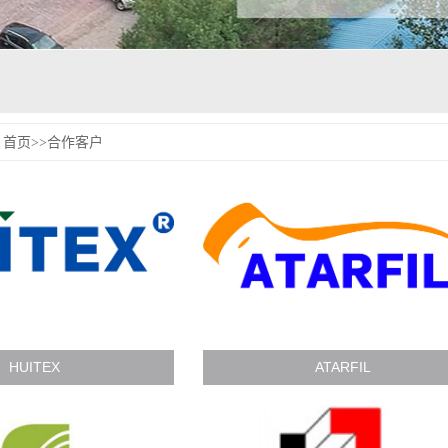
首页
>>
合作客户
HUITEX
ATARFIL