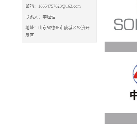
邮箱：
18654757623@163.com
联系人：
李经理
地址：
山东省德州市陵城区经济开
发区