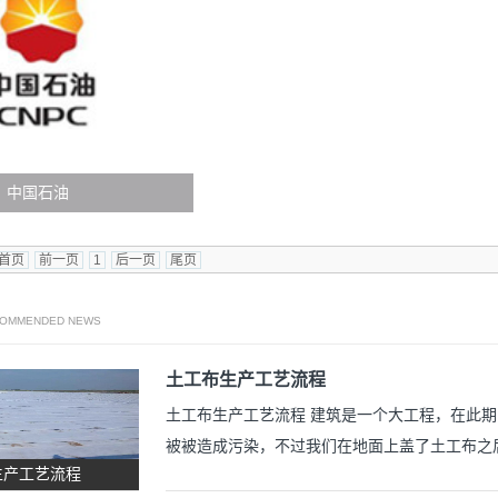
中国石油
首页
前一页
1
后一页
尾页
COMMENDED NEWS
土工布生产工艺流程
土工布生产工艺流程 建筑是一个大工程，在此
被被造成污染，不过我们在地面上盖了土工布之
生产工艺流程