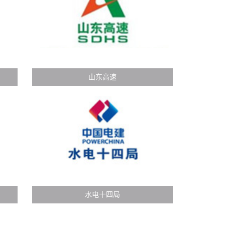
山东高速
水电十四局