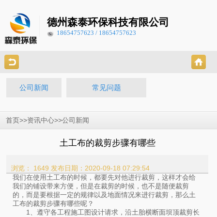
德州森泰环保科技有限公司
18654757623 / 18654757623
公司新闻
常见问题
>>
>>
首页
资讯中心
公司新闻
土工布的裁剪步骤有哪些
浏览： 1649
发布日期：2020-09-18 07:29:54
我们在使用土工布的时候，都要先对他进行裁剪，这样才会给
我们的铺设带来方便，但是在裁剪的时候，也不是随便裁剪
的，而是要根据一定的规律以及地面情况来进行裁剪，那么土
工布的裁剪步骤有哪些呢？
1、遵守各工程施工图设计请求，沿土胎横断面坝顶裁剪长